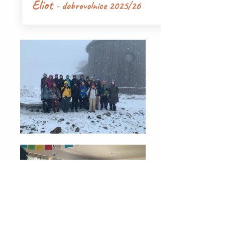
Eliot
- dobrovolnice 2025/26