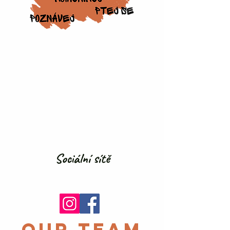
Sociální sítě
our team