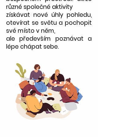
různé společné aktivity
získávat nové úhly pohledu,
otevírat se světu a pochopit
své místo v něm,
ale především poznávat a
lépe chápat sebe.